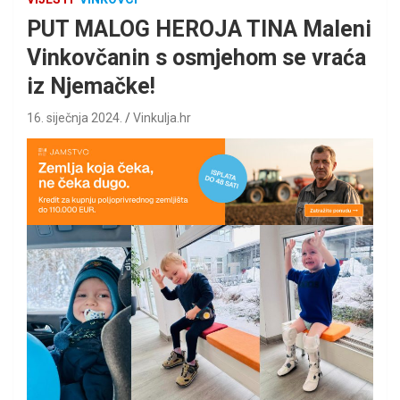
PUT MALOG HEROJA TINA Maleni
Vinkovčanin s osmjehom se vraća
iz Njemačke!
16. siječnja 2024.
Vinkulja.hr