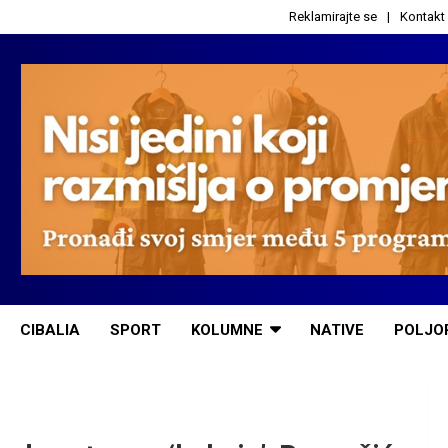
Reklamirajte se
Kontakt
CIBALIA
SPORT
KOLUMNE
NATIVE
POLJO