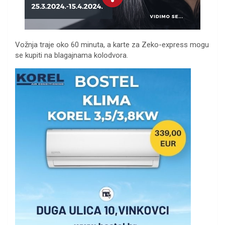
Vožnja traje oko 60 minuta, a karte za Zeko-express mogu
se kupiti na blagajnama kolodvora.