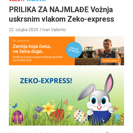
PRILIKA ZA NAJMLAĐE Vožnja
uskrsnim vlakom Zeko-express
22. ožujka 2024.
Ivan Valentić