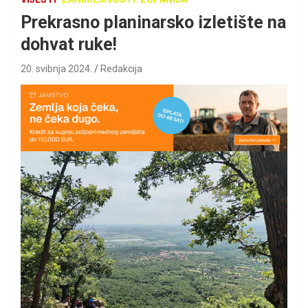
Prekrasno planinarsko izletište na
dohvat ruke!
20. svibnja 2024.
Redakcija