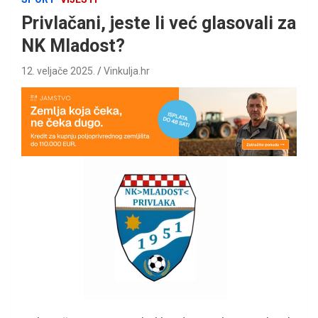
Privlačani, jeste li već glasovali za
NK Mladost?
12. veljače 2025.
Vinkulja.hr