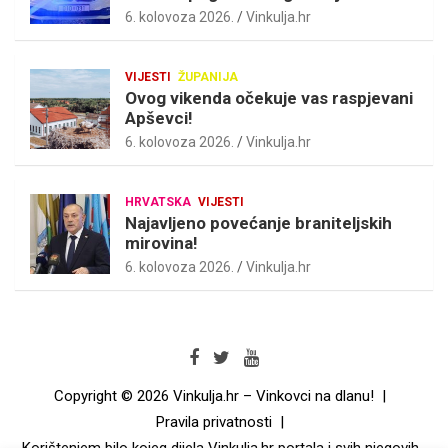
6. kolovoza 2026.
Vinkulja.hr
VIJESTI
ŽUPANIJA
Ovog vikenda očekuje vas raspjevani
Apševci!
6. kolovoza 2026.
Vinkulja.hr
HRVATSKA
VIJESTI
Najavljeno povećanje braniteljskih
mirovina!
6. kolovoza 2026.
Vinkulja.hr
Copyright © 2026
Vinkulja.hr – Vinkovci na dlanu!
Pravila privatnosti