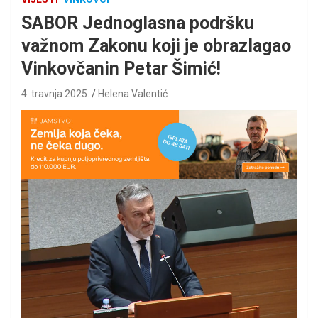
SABOR Jednoglasna podršku
važnom Zakonu koji je obrazlagao
Vinkovčanin Petar Šimić!
4. travnja 2025.
Helena Valentić