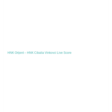
HNK Orijent – HNK Cibalia Vinkovci Live Score