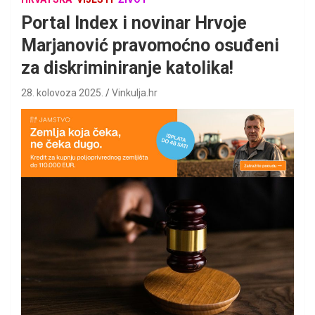
Portal Index i novinar Hrvoje
Marjanović pravomoćno osuđeni
za diskriminiranje katolika!
28. kolovoza 2025.
Vinkulja.hr