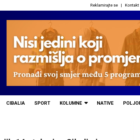
Reklamirajte se
Kontakt
CIBALIA
SPORT
KOLUMNE
NATIVE
POLJO