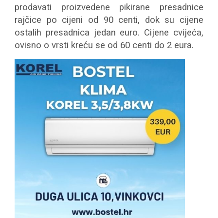
prodavati proizvedene pikirane presadnice
rajčice po cijeni od 90 centi, dok su cijene
ostalih presadnica jedan euro. Cijene cvijeća,
ovisno o vrsti kreću se od 60 centi do 2 eura.