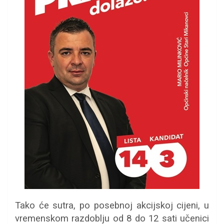
Tako će sutra, po posebnoj akcijskoj cijeni, u
vremenskom razdoblju od 8 do 12 sati učenici