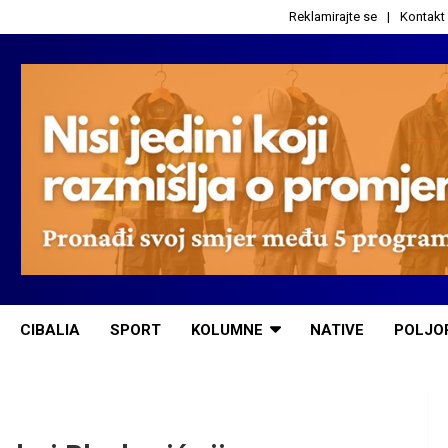
Reklamirajte se
Kontakt
CIBALIA
SPORT
KOLUMNE
NATIVE
POLJO