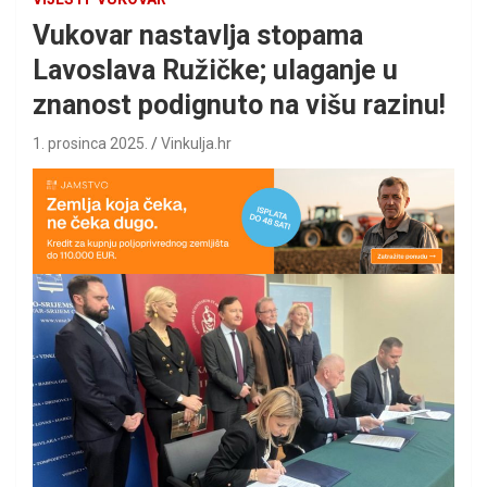
Vukovar nastavlja stopama
Lavoslava Ružičke; ulaganje u
znanost podignuto na višu razinu!
1. prosinca 2025.
Vinkulja.hr